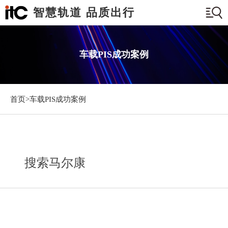
智慧轨道 品质出行
车载PIS成功案例
首页>
车载PIS成功案例
搜索马尔康