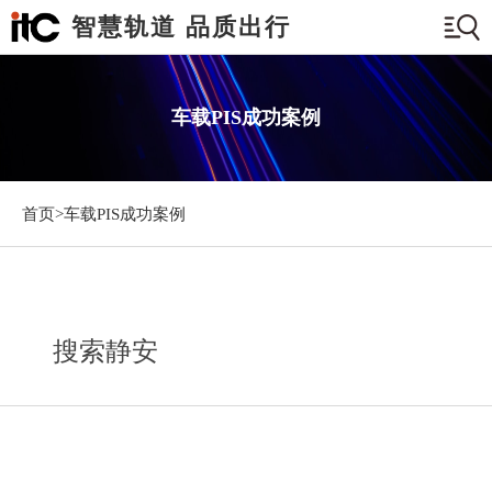
智慧轨道 品质出行
车载PIS成功案例
首页>
车载PIS成功案例
搜索静安