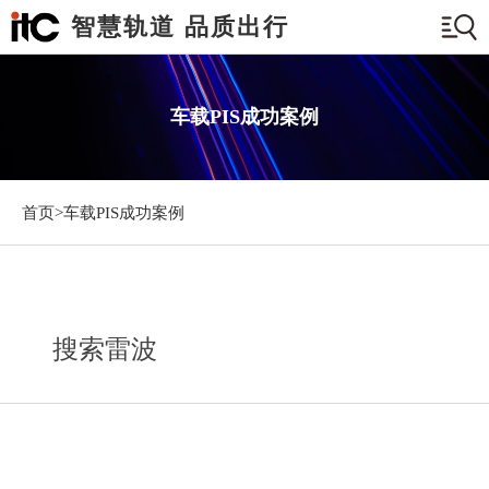
智慧轨道 品质出行
车载PIS成功案例
首页>
车载PIS成功案例
搜索雷波