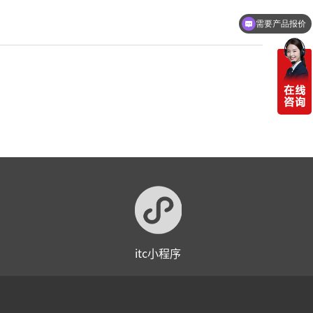
需要产品报价
itc小程序