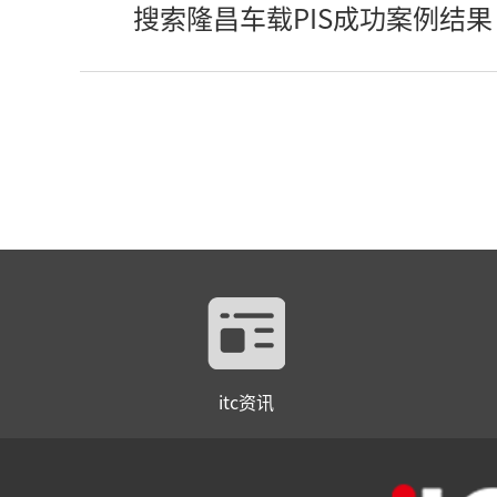
搜索隆昌车载PIS成功案例结果
itc资讯