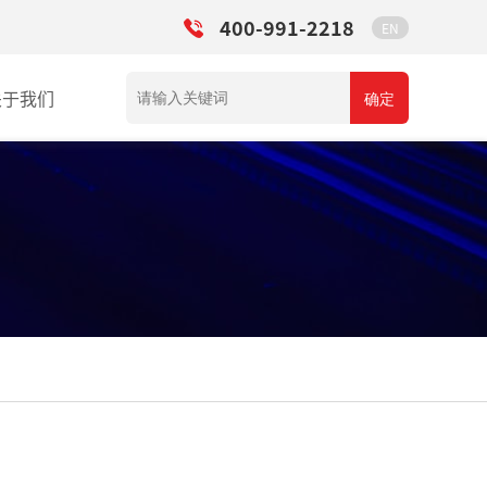
400-991-2218
EN
关于我们
确定