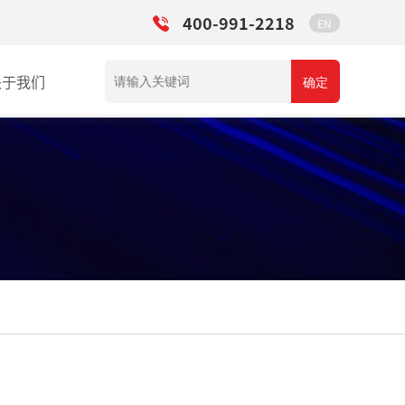
400-991-2218
EN
关于我们
确定