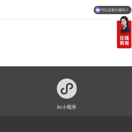
可以定制方案吗？
itc小程序