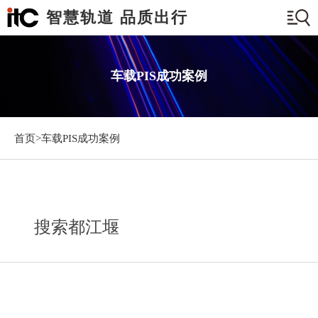
智慧轨道 品质出行
车载PIS成功案例
首页>
车载PIS成功案例
搜索都江堰