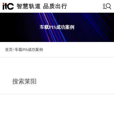
智慧轨道 品质出行
车载PIS成功案例
首页>
车载PIS成功案例
搜索莱阳