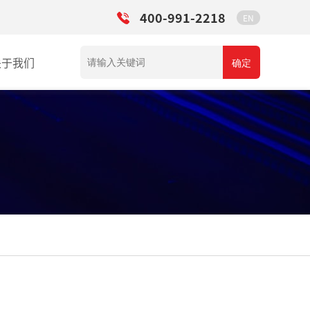
400-991-2218
EN
关于我们
确定