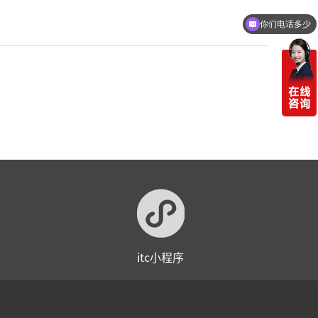
你们电话多少
itc小程序