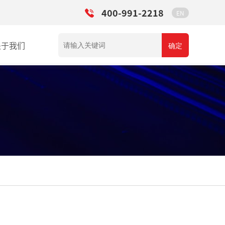
400-991-2218
EN
关于我们
确定