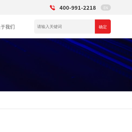
400-991-2218
EN
关于我们
确定