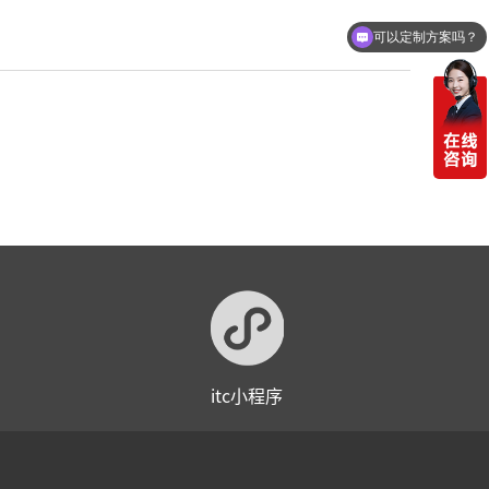
可以定制方案吗？
itc小程序