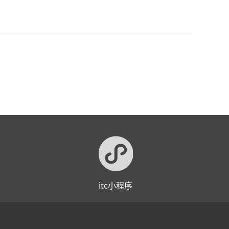
itc小程序