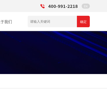
400-991-2218
EN
关于我们
确定