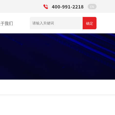
400-991-2218
EN
关于我们
确定