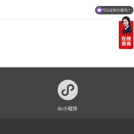
可以定制方案吗？
itc小程序