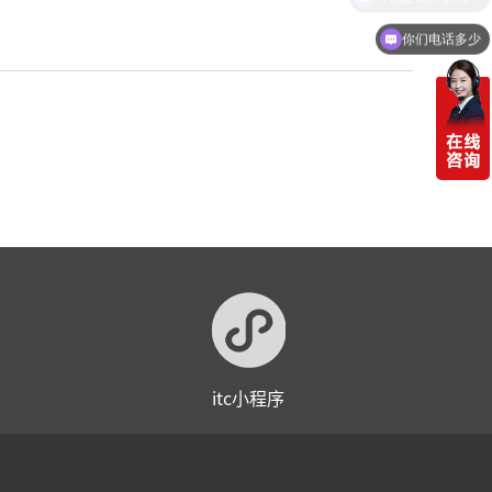
你们电话多少
itc小程序