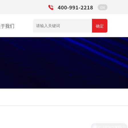
400-991-2218
EN
关于我们
确定
可以定制方案吗？