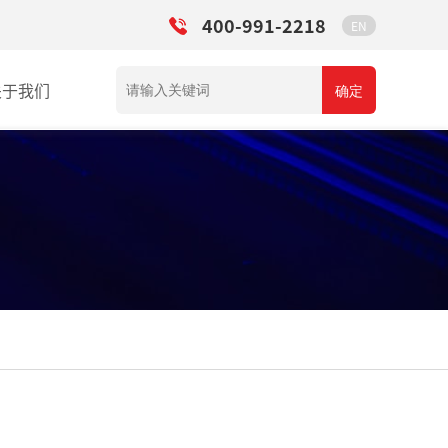
400-991-2218
EN
关于我们
确定