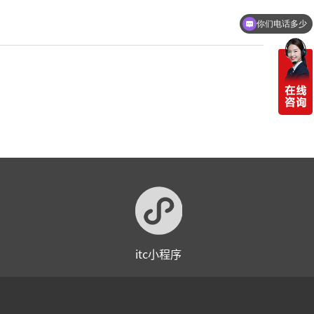
你们电话多少
itc小程序