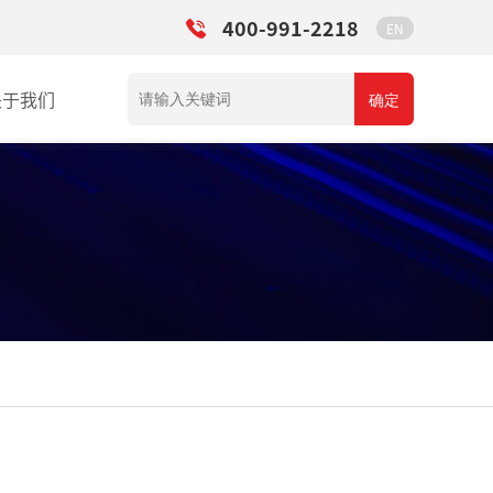
400-991-2218
EN
关于我们
确定