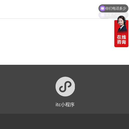
你们电话多少
需要产品报价
itc小程序