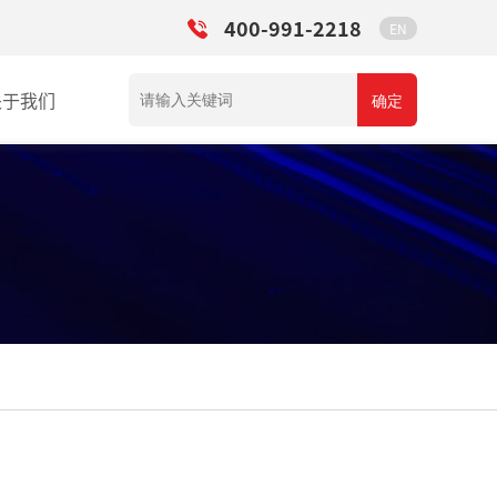
400-991-2218
EN
关于我们
确定