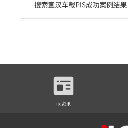
搜索宣汉车载PIS成功案例结果
itc资讯