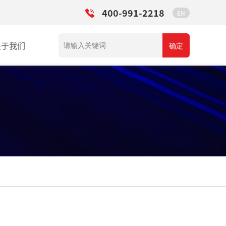
400-991-2218
EN
关于我们
确定