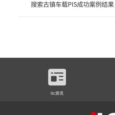
搜索古镇车载PIS成功案例结果
itc资讯