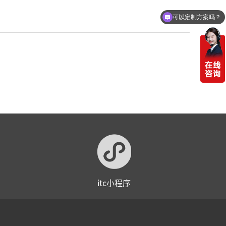
可以定制方案吗？
itc小程序