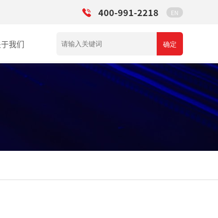
400-991-2218
EN
关于我们
确定