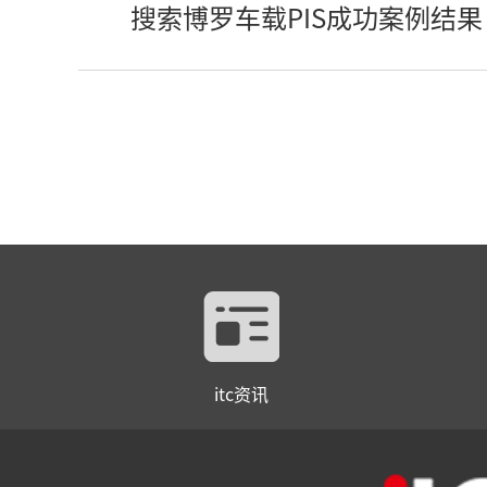
搜索博罗车载PIS成功案例结果
itc资讯