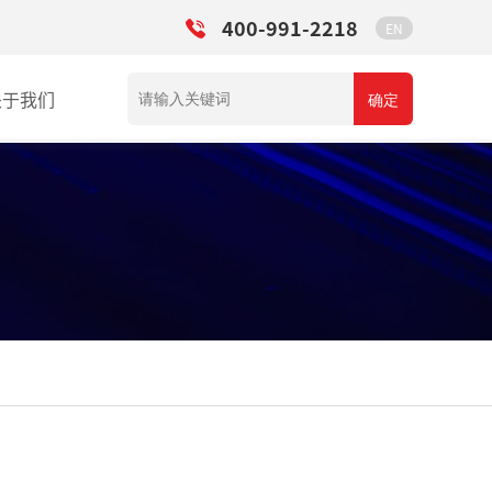
400-991-2218
EN
关于我们
确定