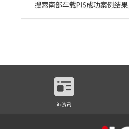
搜索南部车载PIS成功案例结果
itc资讯