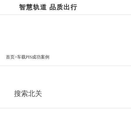
智慧轨道 品质出行
车载PIS成功案例
首页>
车载PIS成功案例
搜索北关