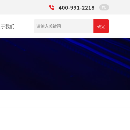
400-991-2218
EN
关于我们
确定