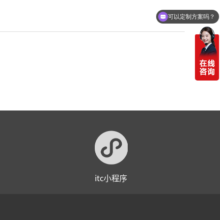
可以定制方案吗？
itc小程序